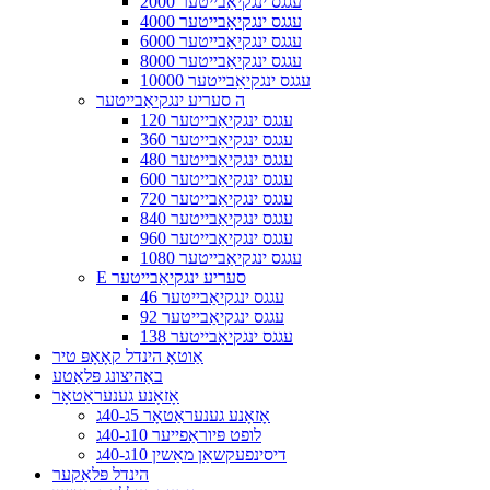
2000 עגגס ינגקיאַבייטער
4000 עגגס ינגקיאַבייטער
6000 עגגס ינגקיאַבייטער
8000 עגגס ינגקיאַבייטער
10000 עגגס ינגקיאַבייטער
ה סעריע ינגקיאַבייטער
120 עגגס ינגקיאַבייטער
360 עגגס ינגקיאַבייטער
480 עגגס ינגקיאַבייטער
600 עגגס ינגקיאַבייטער
720 עגגס ינגקיאַבייטער
840 עגגס ינגקיאַבייטער
960 עגגס ינגקיאַבייטער
1080 עגגס ינגקיאַבייטער
E סעריע ינגקיאַבייטער
46 עגגס ינגקיאַבייטער
92 עגגס ינגקיאַבייטער
138 עגגס ינגקיאַבייטער
אַוטאָ הינדל קאָאָפּ טיר
באַהיצונג פּלאַטע
אָזאָנע גענעראַטאָר
אָזאָנע גענעראַטאָר 5ג-40ג
לופט פּיוראַפייער 10ג-40ג
דיסינפעקשאַן מאַשין 10ג-40ג
הינדל פּלאַקער