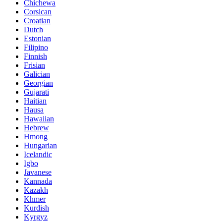
Chichewa
Corsican
Croatian
Dutch
Estonian
Filipino
Finnish
Frisian
Galician
Georgian
Gujarati
Haitian
Hausa
Hawaiian
Hebrew
Hmong
Hungarian
Icelandic
Igbo
Javanese
Kannada
Kazakh
Khmer
Kurdish
Kyrgyz