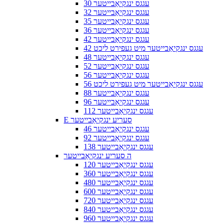
30 עגגס ינגקיאַבייטער
32 עגגס ינגקיאַבייטער
35 עגגס ינגקיאַבייטער
36 עגגס ינגקיאַבייטער
42 עגגס ינגקיאַבייטער
42 עגגס ינגקיאַבייטער מיט געפירט ליכט
48 עגגס ינגקיאַבייטער
52 עגגס ינגקיאַבייטער
56 עגגס ינגקיאַבייטער
56 עגגס ינגקיאַבייטער מיט געפירט ליכט
88 עגגס ינגקיאַבייטער
96 עגגס ינגקיאַבייטער
112 עגגס ינגקיאַבייטער
E סעריע ינגקיאַבייטער
46 עגגס ינגקיאַבייטער
92 עגגס ינגקיאַבייטער
138 עגגס ינגקיאַבייטער
ה סעריע ינגקיאַבייטער
120 עגגס ינגקיאַבייטער
360 עגגס ינגקיאַבייטער
480 עגגס ינגקיאַבייטער
600 עגגס ינגקיאַבייטער
720 עגגס ינגקיאַבייטער
840 עגגס ינגקיאַבייטער
960 עגגס ינגקיאַבייטער