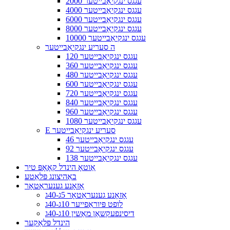
2000 עגגס ינגקיאַבייטער
4000 עגגס ינגקיאַבייטער
6000 עגגס ינגקיאַבייטער
8000 עגגס ינגקיאַבייטער
10000 עגגס ינגקיאַבייטער
ה סעריע ינגקיאַבייטער
120 עגגס ינגקיאַבייטער
360 עגגס ינגקיאַבייטער
480 עגגס ינגקיאַבייטער
600 עגגס ינגקיאַבייטער
720 עגגס ינגקיאַבייטער
840 עגגס ינגקיאַבייטער
960 עגגס ינגקיאַבייטער
1080 עגגס ינגקיאַבייטער
E סעריע ינגקיאַבייטער
46 עגגס ינגקיאַבייטער
92 עגגס ינגקיאַבייטער
138 עגגס ינגקיאַבייטער
אַוטאָ הינדל קאָאָפּ טיר
באַהיצונג פּלאַטע
אָזאָנע גענעראַטאָר
אָזאָנע גענעראַטאָר 5ג-40ג
לופט פּיוראַפייער 10ג-40ג
דיסינפעקשאַן מאַשין 10ג-40ג
הינדל פּלאַקער