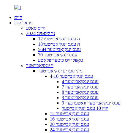
היים
פּראָדוקטן
הייס סאַלע
2024 ניו ליסטינג
12ה עגגס ינגקיאַבייטער
18ה עגגס ינגקיאַבייטער
56H עגגס ינגקיאַבייטער
70 עגגס ינגקיאַבייטער
טאָפּל זייַט כיטער פּלאַטע
יי ינגקיאַבייטער
מיני סעריע ינגקיאַבייטער
4-10 עגגס ינגקיאַבייטער
4 עגגס ינגקיאַבייטער
7 עגגס ינגקיאַבייטער
8 עגגס ינגקיאַבייטער
9 עגגס ינגקיאַבייטער
9 עגגס ינגקיאַבייטער וואָטערבעד
הויז 10 עגגס ינגקיאַבייטער
12 עגגס ינגקיאַבייטער
16 עגגס ינגקיאַבייטער
20 עגגס ינגקיאַבייטער
24 עגגס ינגקיאַבייטער