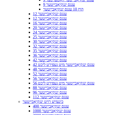
9 עגגס ינגקיאַבייטער
הויז 10 עגגס ינגקיאַבייטער
12 עגגס ינגקיאַבייטער
12 עגגס ינגקיאַבייטער
16 עגגס ינגקיאַבייטער
20 עגגס ינגקיאַבייטער
24 עגגס ינגקיאַבייטער
25 עגגס ינגקיאַבייטער
30 עגגס ינגקיאַבייטער
32 עגגס ינגקיאַבייטער
35 עגגס ינגקיאַבייטער
36 עגגס ינגקיאַבייטער
42 עגגס ינגקיאַבייטער
42 עגגס ינגקיאַבייטער מיט געפירט ליכט
48 עגגס ינגקיאַבייטער
52 עגגס ינגקיאַבייטער
56 עגגס ינגקיאַבייטער
56 עגגס ינגקיאַבייטער מיט געפירט ליכט
88 עגגס ינגקיאַבייטער
96 עגגס ינגקיאַבייטער
112 עגגס ינגקיאַבייטער
כינעזיש רויט ינגקיאַבייטער
400 עגגס ינגקיאַבייטער
1000 עגגס ינגקיאַבייטער