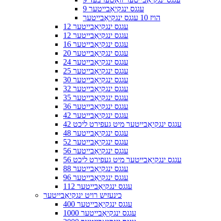
9 עגגס ינגקיאַבייטער
הויז 10 עגגס ינגקיאַבייטער
12 עגגס ינגקיאַבייטער
12 עגגס ינגקיאַבייטער
16 עגגס ינגקיאַבייטער
20 עגגס ינגקיאַבייטער
24 עגגס ינגקיאַבייטער
25 עגגס ינגקיאַבייטער
30 עגגס ינגקיאַבייטער
32 עגגס ינגקיאַבייטער
35 עגגס ינגקיאַבייטער
36 עגגס ינגקיאַבייטער
42 עגגס ינגקיאַבייטער
42 עגגס ינגקיאַבייטער מיט געפירט ליכט
48 עגגס ינגקיאַבייטער
52 עגגס ינגקיאַבייטער
56 עגגס ינגקיאַבייטער
56 עגגס ינגקיאַבייטער מיט געפירט ליכט
88 עגגס ינגקיאַבייטער
96 עגגס ינגקיאַבייטער
112 עגגס ינגקיאַבייטער
כינעזיש רויט ינגקיאַבייטער
400 עגגס ינגקיאַבייטער
1000 עגגס ינגקיאַבייטער