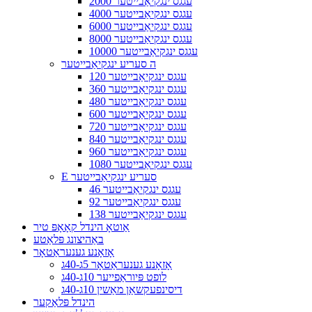
2000 עגגס ינגקיאַבייטער
4000 עגגס ינגקיאַבייטער
6000 עגגס ינגקיאַבייטער
8000 עגגס ינגקיאַבייטער
10000 עגגס ינגקיאַבייטער
ה סעריע ינגקיאַבייטער
120 עגגס ינגקיאַבייטער
360 עגגס ינגקיאַבייטער
480 עגגס ינגקיאַבייטער
600 עגגס ינגקיאַבייטער
720 עגגס ינגקיאַבייטער
840 עגגס ינגקיאַבייטער
960 עגגס ינגקיאַבייטער
1080 עגגס ינגקיאַבייטער
E סעריע ינגקיאַבייטער
46 עגגס ינגקיאַבייטער
92 עגגס ינגקיאַבייטער
138 עגגס ינגקיאַבייטער
אַוטאָ הינדל קאָאָפּ טיר
באַהיצונג פּלאַטע
אָזאָנע גענעראַטאָר
אָזאָנע גענעראַטאָר 5ג-40ג
לופט פּיוראַפייער 10ג-40ג
דיסינפעקשאַן מאַשין 10ג-40ג
הינדל פּלאַקער