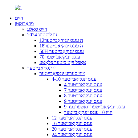
היים
פּראָדוקטן
הייס סאַלע
2024 ניו ליסטינג
12ה עגגס ינגקיאַבייטער
18ה עגגס ינגקיאַבייטער
56H עגגס ינגקיאַבייטער
70 עגגס ינגקיאַבייטער
טאָפּל זייַט כיטער פּלאַטע
יי ינגקיאַבייטער
מיני סעריע ינגקיאַבייטער
4-10 עגגס ינגקיאַבייטער
4 עגגס ינגקיאַבייטער
7 עגגס ינגקיאַבייטער
8 עגגס ינגקיאַבייטער
9 עגגס ינגקיאַבייטער
9 עגגס ינגקיאַבייטער וואָטערבעד
הויז 10 עגגס ינגקיאַבייטער
12 עגגס ינגקיאַבייטער
16 עגגס ינגקיאַבייטער
20 עגגס ינגקיאַבייטער
24 עגגס ינגקיאַבייטער