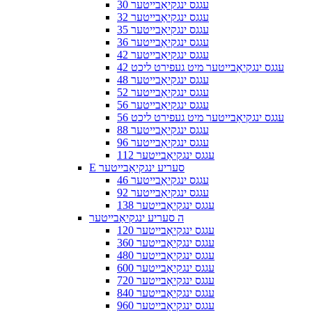
30 עגגס ינגקיאַבייטער
32 עגגס ינגקיאַבייטער
35 עגגס ינגקיאַבייטער
36 עגגס ינגקיאַבייטער
42 עגגס ינגקיאַבייטער
42 עגגס ינגקיאַבייטער מיט געפירט ליכט
48 עגגס ינגקיאַבייטער
52 עגגס ינגקיאַבייטער
56 עגגס ינגקיאַבייטער
56 עגגס ינגקיאַבייטער מיט געפירט ליכט
88 עגגס ינגקיאַבייטער
96 עגגס ינגקיאַבייטער
112 עגגס ינגקיאַבייטער
E סעריע ינגקיאַבייטער
46 עגגס ינגקיאַבייטער
92 עגגס ינגקיאַבייטער
138 עגגס ינגקיאַבייטער
ה סעריע ינגקיאַבייטער
120 עגגס ינגקיאַבייטער
360 עגגס ינגקיאַבייטער
480 עגגס ינגקיאַבייטער
600 עגגס ינגקיאַבייטער
720 עגגס ינגקיאַבייטער
840 עגגס ינגקיאַבייטער
960 עגגס ינגקיאַבייטער