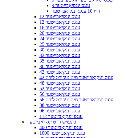
9 עגגס ינגקיאַבייטער
הויז 10 עגגס ינגקיאַבייטער
12 עגגס ינגקיאַבייטער
12 עגגס ינגקיאַבייטער
16 עגגס ינגקיאַבייטער
20 עגגס ינגקיאַבייטער
24 עגגס ינגקיאַבייטער
25 עגגס ינגקיאַבייטער
30 עגגס ינגקיאַבייטער
32 עגגס ינגקיאַבייטער
35 עגגס ינגקיאַבייטער
36 עגגס ינגקיאַבייטער
42 עגגס ינגקיאַבייטער
42 עגגס ינגקיאַבייטער מיט געפירט ליכט
48 עגגס ינגקיאַבייטער
52 עגגס ינגקיאַבייטער
56 עגגס ינגקיאַבייטער
56 עגגס ינגקיאַבייטער מיט געפירט ליכט
88 עגגס ינגקיאַבייטער
96 עגגס ינגקיאַבייטער
112 עגגס ינגקיאַבייטער
כינעזיש רויט ינגקיאַבייטער
400 עגגס ינגקיאַבייטער
1000 עגגס ינגקיאַבייטער