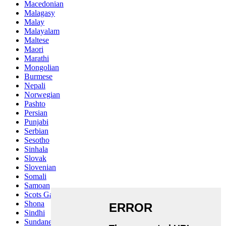
Macedonian
Malagasy
Malay
Malayalam
Maltese
Maori
Marathi
Mongolian
Burmese
Nepali
Norwegian
Pashto
Persian
Punjabi
Serbian
Sesotho
Sinhala
Slovak
Slovenian
Somali
Samoan
Scots Gaelic
Shona
Sindhi
Sundanese