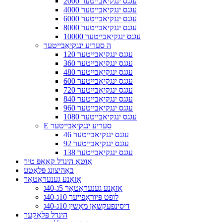
2000 עגגס ינגקיאַבייטער
4000 עגגס ינגקיאַבייטער
6000 עגגס ינגקיאַבייטער
8000 עגגס ינגקיאַבייטער
10000 עגגס ינגקיאַבייטער
ה סעריע ינגקיאַבייטער
120 עגגס ינגקיאַבייטער
360 עגגס ינגקיאַבייטער
480 עגגס ינגקיאַבייטער
600 עגגס ינגקיאַבייטער
720 עגגס ינגקיאַבייטער
840 עגגס ינגקיאַבייטער
960 עגגס ינגקיאַבייטער
1080 עגגס ינגקיאַבייטער
E סעריע ינגקיאַבייטער
46 עגגס ינגקיאַבייטער
92 עגגס ינגקיאַבייטער
138 עגגס ינגקיאַבייטער
אַוטאָ הינדל קאָאָפּ טיר
באַהיצונג פּלאַטע
אָזאָנע גענעראַטאָר
אָזאָנע גענעראַטאָר 5ג-40ג
לופט פּיוראַפייער 10ג-40ג
דיסינפעקשאַן מאַשין 10ג-40ג
הינדל פּלאַקער