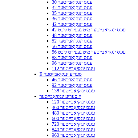
30 עגגס ינגקיאַבייטער
32 עגגס ינגקיאַבייטער
35 עגגס ינגקיאַבייטער
36 עגגס ינגקיאַבייטער
42 עגגס ינגקיאַבייטער
42 עגגס ינגקיאַבייטער מיט געפירט ליכט
48 עגגס ינגקיאַבייטער
52 עגגס ינגקיאַבייטער
56 עגגס ינגקיאַבייטער
56 עגגס ינגקיאַבייטער מיט געפירט ליכט
88 עגגס ינגקיאַבייטער
96 עגגס ינגקיאַבייטער
112 עגגס ינגקיאַבייטער
E סעריע ינגקיאַבייטער
46 עגגס ינגקיאַבייטער
92 עגגס ינגקיאַבייטער
138 עגגס ינגקיאַבייטער
ה סעריע ינגקיאַבייטער
120 עגגס ינגקיאַבייטער
360 עגגס ינגקיאַבייטער
480 עגגס ינגקיאַבייטער
600 עגגס ינגקיאַבייטער
720 עגגס ינגקיאַבייטער
840 עגגס ינגקיאַבייטער
960 עגגס ינגקיאַבייטער