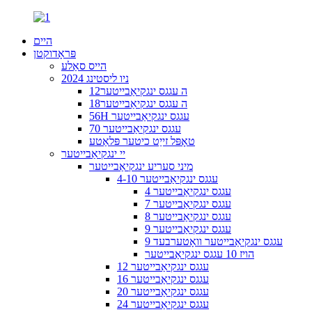
היים
פּראָדוקטן
הייס סאַלע
2024 ניו ליסטינג
12ה עגגס ינגקיאַבייטער
18ה עגגס ינגקיאַבייטער
56H עגגס ינגקיאַבייטער
70 עגגס ינגקיאַבייטער
טאָפּל זייַט כיטער פּלאַטע
יי ינגקיאַבייטער
מיני סעריע ינגקיאַבייטער
4-10 עגגס ינגקיאַבייטער
4 עגגס ינגקיאַבייטער
7 עגגס ינגקיאַבייטער
8 עגגס ינגקיאַבייטער
9 עגגס ינגקיאַבייטער
9 עגגס ינגקיאַבייטער וואָטערבעד
הויז 10 עגגס ינגקיאַבייטער
12 עגגס ינגקיאַבייטער
16 עגגס ינגקיאַבייטער
20 עגגס ינגקיאַבייטער
24 עגגס ינגקיאַבייטער