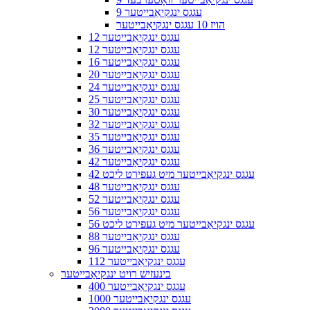
9 עגגס ינגקיאַבייטער
הויז 10 עגגס ינגקיאַבייטער
12 עגגס ינגקיאַבייטער
12 עגגס ינגקיאַבייטער
16 עגגס ינגקיאַבייטער
20 עגגס ינגקיאַבייטער
24 עגגס ינגקיאַבייטער
25 עגגס ינגקיאַבייטער
30 עגגס ינגקיאַבייטער
32 עגגס ינגקיאַבייטער
35 עגגס ינגקיאַבייטער
36 עגגס ינגקיאַבייטער
42 עגגס ינגקיאַבייטער
42 עגגס ינגקיאַבייטער מיט געפירט ליכט
48 עגגס ינגקיאַבייטער
52 עגגס ינגקיאַבייטער
56 עגגס ינגקיאַבייטער
56 עגגס ינגקיאַבייטער מיט געפירט ליכט
88 עגגס ינגקיאַבייטער
96 עגגס ינגקיאַבייטער
112 עגגס ינגקיאַבייטער
כינעזיש רויט ינגקיאַבייטער
400 עגגס ינגקיאַבייטער
1000 עגגס ינגקיאַבייטער