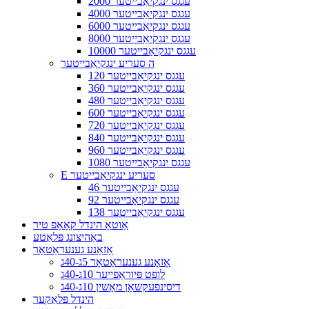
2000 עגגס ינגקיאַבייטער
4000 עגגס ינגקיאַבייטער
6000 עגגס ינגקיאַבייטער
8000 עגגס ינגקיאַבייטער
10000 עגגס ינגקיאַבייטער
ה סעריע ינגקיאַבייטער
120 עגגס ינגקיאַבייטער
360 עגגס ינגקיאַבייטער
480 עגגס ינגקיאַבייטער
600 עגגס ינגקיאַבייטער
720 עגגס ינגקיאַבייטער
840 עגגס ינגקיאַבייטער
960 עגגס ינגקיאַבייטער
1080 עגגס ינגקיאַבייטער
E סעריע ינגקיאַבייטער
46 עגגס ינגקיאַבייטער
92 עגגס ינגקיאַבייטער
138 עגגס ינגקיאַבייטער
אַוטאָ הינדל קאָאָפּ טיר
באַהיצונג פּלאַטע
אָזאָנע גענעראַטאָר
אָזאָנע גענעראַטאָר 5ג-40ג
לופט פּיוראַפייער 10ג-40ג
דיסינפעקשאַן מאַשין 10ג-40ג
הינדל פּלאַקער