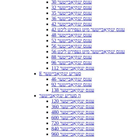
30 עגגס ינגקיאַבייטער
32 עגגס ינגקיאַבייטער
35 עגגס ינגקיאַבייטער
36 עגגס ינגקיאַבייטער
42 עגגס ינגקיאַבייטער
42 עגגס ינגקיאַבייטער מיט געפירט ליכט
48 עגגס ינגקיאַבייטער
52 עגגס ינגקיאַבייטער
56 עגגס ינגקיאַבייטער
56 עגגס ינגקיאַבייטער מיט געפירט ליכט
88 עגגס ינגקיאַבייטער
96 עגגס ינגקיאַבייטער
112 עגגס ינגקיאַבייטער
E סעריע ינגקיאַבייטער
46 עגגס ינגקיאַבייטער
92 עגגס ינגקיאַבייטער
138 עגגס ינגקיאַבייטער
ה סעריע ינגקיאַבייטער
120 עגגס ינגקיאַבייטער
360 עגגס ינגקיאַבייטער
480 עגגס ינגקיאַבייטער
600 עגגס ינגקיאַבייטער
720 עגגס ינגקיאַבייטער
840 עגגס ינגקיאַבייטער
960 עגגס ינגקיאַבייטער