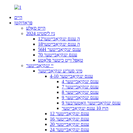
היים
פּראָדוקטן
הייס סאַלע
2024 ניו ליסטינג
12ה עגגס ינגקיאַבייטער
18ה עגגס ינגקיאַבייטער
56H עגגס ינגקיאַבייטער
70 עגגס ינגקיאַבייטער
טאָפּל זייַט כיטער פּלאַטע
יי ינגקיאַבייטער
מיני סעריע ינגקיאַבייטער
4-10 עגגס ינגקיאַבייטער
4 עגגס ינגקיאַבייטער
7 עגגס ינגקיאַבייטער
8 עגגס ינגקיאַבייטער
9 עגגס ינגקיאַבייטער
9 עגגס ינגקיאַבייטער וואָטערבעד
הויז 10 עגגס ינגקיאַבייטער
12 עגגס ינגקיאַבייטער
16 עגגס ינגקיאַבייטער
20 עגגס ינגקיאַבייטער
24 עגגס ינגקיאַבייטער