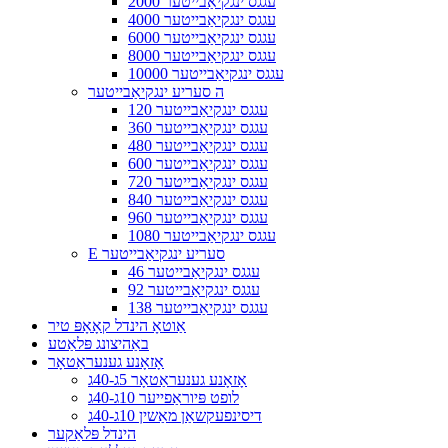
2000 עגגס ינגקיאַבייטער
4000 עגגס ינגקיאַבייטער
6000 עגגס ינגקיאַבייטער
8000 עגגס ינגקיאַבייטער
10000 עגגס ינגקיאַבייטער
ה סעריע ינגקיאַבייטער
120 עגגס ינגקיאַבייטער
360 עגגס ינגקיאַבייטער
480 עגגס ינגקיאַבייטער
600 עגגס ינגקיאַבייטער
720 עגגס ינגקיאַבייטער
840 עגגס ינגקיאַבייטער
960 עגגס ינגקיאַבייטער
1080 עגגס ינגקיאַבייטער
E סעריע ינגקיאַבייטער
46 עגגס ינגקיאַבייטער
92 עגגס ינגקיאַבייטער
138 עגגס ינגקיאַבייטער
אַוטאָ הינדל קאָאָפּ טיר
באַהיצונג פּלאַטע
אָזאָנע גענעראַטאָר
אָזאָנע גענעראַטאָר 5ג-40ג
לופט פּיוראַפייער 10ג-40ג
דיסינפעקשאַן מאַשין 10ג-40ג
הינדל פּלאַקער