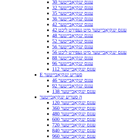
30 עגגס ינגקיאַבייטער
32 עגגס ינגקיאַבייטער
35 עגגס ינגקיאַבייטער
36 עגגס ינגקיאַבייטער
42 עגגס ינגקיאַבייטער
42 עגגס ינגקיאַבייטער מיט געפירט ליכט
48 עגגס ינגקיאַבייטער
52 עגגס ינגקיאַבייטער
56 עגגס ינגקיאַבייטער
56 עגגס ינגקיאַבייטער מיט געפירט ליכט
88 עגגס ינגקיאַבייטער
96 עגגס ינגקיאַבייטער
112 עגגס ינגקיאַבייטער
E סעריע ינגקיאַבייטער
46 עגגס ינגקיאַבייטער
92 עגגס ינגקיאַבייטער
138 עגגס ינגקיאַבייטער
ה סעריע ינגקיאַבייטער
120 עגגס ינגקיאַבייטער
360 עגגס ינגקיאַבייטער
480 עגגס ינגקיאַבייטער
600 עגגס ינגקיאַבייטער
720 עגגס ינגקיאַבייטער
840 עגגס ינגקיאַבייטער
960 עגגס ינגקיאַבייטער