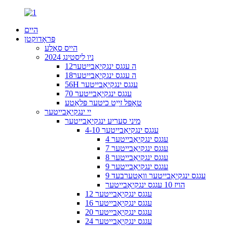
היים
פּראָדוקטן
הייס סאַלע
2024 ניו ליסטינג
12ה עגגס ינגקיאַבייטער
18ה עגגס ינגקיאַבייטער
56H עגגס ינגקיאַבייטער
70 עגגס ינגקיאַבייטער
טאָפּל זייַט כיטער פּלאַטע
יי ינגקיאַבייטער
מיני סעריע ינגקיאַבייטער
4-10 עגגס ינגקיאַבייטער
4 עגגס ינגקיאַבייטער
7 עגגס ינגקיאַבייטער
8 עגגס ינגקיאַבייטער
9 עגגס ינגקיאַבייטער
9 עגגס ינגקיאַבייטער וואָטערבעד
הויז 10 עגגס ינגקיאַבייטער
12 עגגס ינגקיאַבייטער
16 עגגס ינגקיאַבייטער
20 עגגס ינגקיאַבייטער
24 עגגס ינגקיאַבייטער