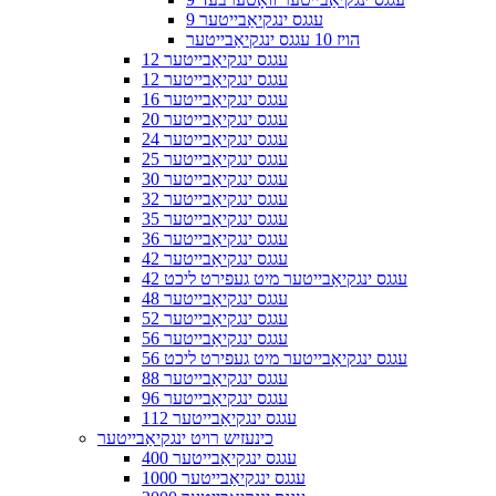
9 עגגס ינגקיאַבייטער
הויז 10 עגגס ינגקיאַבייטער
12 עגגס ינגקיאַבייטער
12 עגגס ינגקיאַבייטער
16 עגגס ינגקיאַבייטער
20 עגגס ינגקיאַבייטער
24 עגגס ינגקיאַבייטער
25 עגגס ינגקיאַבייטער
30 עגגס ינגקיאַבייטער
32 עגגס ינגקיאַבייטער
35 עגגס ינגקיאַבייטער
36 עגגס ינגקיאַבייטער
42 עגגס ינגקיאַבייטער
42 עגגס ינגקיאַבייטער מיט געפירט ליכט
48 עגגס ינגקיאַבייטער
52 עגגס ינגקיאַבייטער
56 עגגס ינגקיאַבייטער
56 עגגס ינגקיאַבייטער מיט געפירט ליכט
88 עגגס ינגקיאַבייטער
96 עגגס ינגקיאַבייטער
112 עגגס ינגקיאַבייטער
כינעזיש רויט ינגקיאַבייטער
400 עגגס ינגקיאַבייטער
1000 עגגס ינגקיאַבייטער