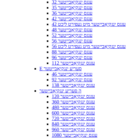
32 עגגס ינגקיאַבייטער
35 עגגס ינגקיאַבייטער
36 עגגס ינגקיאַבייטער
42 עגגס ינגקיאַבייטער
42 עגגס ינגקיאַבייטער מיט געפירט ליכט
48 עגגס ינגקיאַבייטער
52 עגגס ינגקיאַבייטער
56 עגגס ינגקיאַבייטער
56 עגגס ינגקיאַבייטער מיט געפירט ליכט
88 עגגס ינגקיאַבייטער
96 עגגס ינגקיאַבייטער
112 עגגס ינגקיאַבייטער
E סעריע ינגקיאַבייטער
46 עגגס ינגקיאַבייטער
92 עגגס ינגקיאַבייטער
138 עגגס ינגקיאַבייטער
ה סעריע ינגקיאַבייטער
120 עגגס ינגקיאַבייטער
360 עגגס ינגקיאַבייטער
480 עגגס ינגקיאַבייטער
600 עגגס ינגקיאַבייטער
720 עגגס ינגקיאַבייטער
840 עגגס ינגקיאַבייטער
960 עגגס ינגקיאַבייטער
1080 עגגס ינגקיאַבייטער