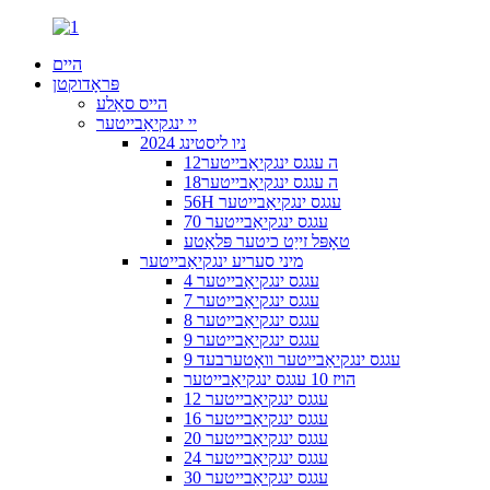
היים
פּראָדוקטן
הייס סאַלע
יי ינגקיאַבייטער
2024 ניו ליסטינג
12ה עגגס ינגקיאַבייטער
18ה עגגס ינגקיאַבייטער
56H עגגס ינגקיאַבייטער
70 עגגס ינגקיאַבייטער
טאָפּל זייַט כיטער פּלאַטע
מיני סעריע ינגקיאַבייטער
4 עגגס ינגקיאַבייטער
7 עגגס ינגקיאַבייטער
8 עגגס ינגקיאַבייטער
9 עגגס ינגקיאַבייטער
9 עגגס ינגקיאַבייטער וואָטערבעד
הויז 10 עגגס ינגקיאַבייטער
12 עגגס ינגקיאַבייטער
16 עגגס ינגקיאַבייטער
20 עגגס ינגקיאַבייטער
24 עגגס ינגקיאַבייטער
30 עגגס ינגקיאַבייטער