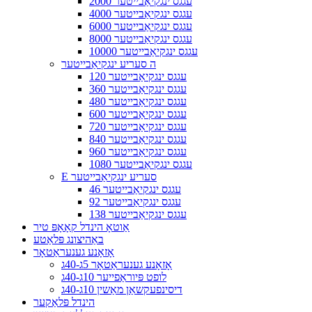
2000 עגגס ינגקיאַבייטער
4000 עגגס ינגקיאַבייטער
6000 עגגס ינגקיאַבייטער
8000 עגגס ינגקיאַבייטער
10000 עגגס ינגקיאַבייטער
ה סעריע ינגקיאַבייטער
120 עגגס ינגקיאַבייטער
360 עגגס ינגקיאַבייטער
480 עגגס ינגקיאַבייטער
600 עגגס ינגקיאַבייטער
720 עגגס ינגקיאַבייטער
840 עגגס ינגקיאַבייטער
960 עגגס ינגקיאַבייטער
1080 עגגס ינגקיאַבייטער
E סעריע ינגקיאַבייטער
46 עגגס ינגקיאַבייטער
92 עגגס ינגקיאַבייטער
138 עגגס ינגקיאַבייטער
אַוטאָ הינדל קאָאָפּ טיר
באַהיצונג פּלאַטע
אָזאָנע גענעראַטאָר
אָזאָנע גענעראַטאָר 5ג-40ג
לופט פּיוראַפייער 10ג-40ג
דיסינפעקשאַן מאַשין 10ג-40ג
הינדל פּלאַקער