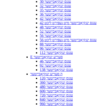
30 עגגס ינגקיאַבייטער
32 עגגס ינגקיאַבייטער
35 עגגס ינגקיאַבייטער
36 עגגס ינגקיאַבייטער
42 עגגס ינגקיאַבייטער
42 עגגס ינגקיאַבייטער מיט געפירט ליכט
48 עגגס ינגקיאַבייטער
52 עגגס ינגקיאַבייטער
56 עגגס ינגקיאַבייטער
56 עגגס ינגקיאַבייטער מיט געפירט ליכט
88 עגגס ינגקיאַבייטער
96 עגגס ינגקיאַבייטער
112 עגגס ינגקיאַבייטער
E סעריע ינגקיאַבייטער
46 עגגס ינגקיאַבייטער
92 עגגס ינגקיאַבייטער
138 עגגס ינגקיאַבייטער
ה סעריע ינגקיאַבייטער
120 עגגס ינגקיאַבייטער
360 עגגס ינגקיאַבייטער
480 עגגס ינגקיאַבייטער
600 עגגס ינגקיאַבייטער
720 עגגס ינגקיאַבייטער
840 עגגס ינגקיאַבייטער
960 עגגס ינגקיאַבייטער