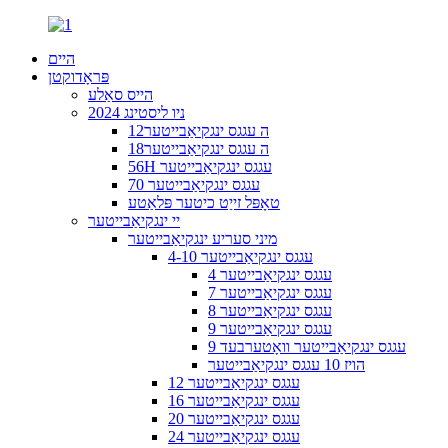
היים
פּראָדוקטן
הייס סאַלע
2024 ניו ליסטינג
12ה עגגס ינגקיאַבייטער
18ה עגגס ינגקיאַבייטער
56H עגגס ינגקיאַבייטער
70 עגגס ינגקיאַבייטער
טאָפּל זייַט כיטער פּלאַטע
יי ינגקיאַבייטער
מיני סעריע ינגקיאַבייטער
4-10 עגגס ינגקיאַבייטער
4 עגגס ינגקיאַבייטער
7 עגגס ינגקיאַבייטער
8 עגגס ינגקיאַבייטער
9 עגגס ינגקיאַבייטער
9 עגגס ינגקיאַבייטער וואָטערבעד
הויז 10 עגגס ינגקיאַבייטער
12 עגגס ינגקיאַבייטער
16 עגגס ינגקיאַבייטער
20 עגגס ינגקיאַבייטער
24 עגגס ינגקיאַבייטער