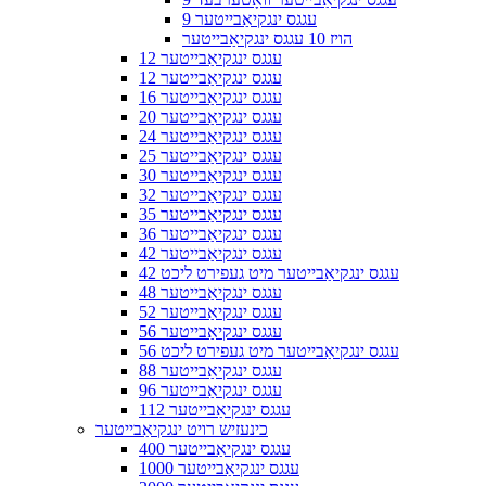
9 עגגס ינגקיאַבייטער
הויז 10 עגגס ינגקיאַבייטער
12 עגגס ינגקיאַבייטער
12 עגגס ינגקיאַבייטער
16 עגגס ינגקיאַבייטער
20 עגגס ינגקיאַבייטער
24 עגגס ינגקיאַבייטער
25 עגגס ינגקיאַבייטער
30 עגגס ינגקיאַבייטער
32 עגגס ינגקיאַבייטער
35 עגגס ינגקיאַבייטער
36 עגגס ינגקיאַבייטער
42 עגגס ינגקיאַבייטער
42 עגגס ינגקיאַבייטער מיט געפירט ליכט
48 עגגס ינגקיאַבייטער
52 עגגס ינגקיאַבייטער
56 עגגס ינגקיאַבייטער
56 עגגס ינגקיאַבייטער מיט געפירט ליכט
88 עגגס ינגקיאַבייטער
96 עגגס ינגקיאַבייטער
112 עגגס ינגקיאַבייטער
כינעזיש רויט ינגקיאַבייטער
400 עגגס ינגקיאַבייטער
1000 עגגס ינגקיאַבייטער