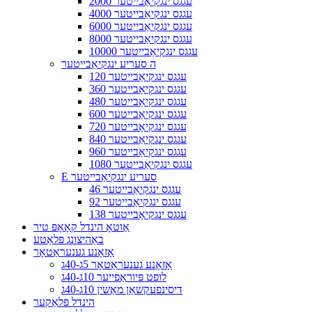
2000 עגגס ינגקיאַבייטער
4000 עגגס ינגקיאַבייטער
6000 עגגס ינגקיאַבייטער
8000 עגגס ינגקיאַבייטער
10000 עגגס ינגקיאַבייטער
ה סעריע ינגקיאַבייטער
120 עגגס ינגקיאַבייטער
360 עגגס ינגקיאַבייטער
480 עגגס ינגקיאַבייטער
600 עגגס ינגקיאַבייטער
720 עגגס ינגקיאַבייטער
840 עגגס ינגקיאַבייטער
960 עגגס ינגקיאַבייטער
1080 עגגס ינגקיאַבייטער
E סעריע ינגקיאַבייטער
46 עגגס ינגקיאַבייטער
92 עגגס ינגקיאַבייטער
138 עגגס ינגקיאַבייטער
אַוטאָ הינדל קאָאָפּ טיר
באַהיצונג פּלאַטע
אָזאָנע גענעראַטאָר
אָזאָנע גענעראַטאָר 5ג-40ג
לופט פּיוראַפייער 10ג-40ג
דיסינפעקשאַן מאַשין 10ג-40ג
הינדל פּלאַקער