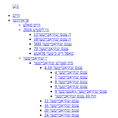
היים
פּראָדוקטן
הייס סאַלע
2024 ניו ליסטינג
12ה עגגס ינגקיאַבייטער
18ה עגגס ינגקיאַבייטער
56H עגגס ינגקיאַבייטער
70 עגגס ינגקיאַבייטער
טאָפּל זייַט כיטער פּלאַטע
יי ינגקיאַבייטער
מיני סעריע ינגקיאַבייטער
4-10 עגגס ינגקיאַבייטער
4 עגגס ינגקיאַבייטער
7 עגגס ינגקיאַבייטער
8 עגגס ינגקיאַבייטער
9 עגגס ינגקיאַבייטער
9 עגגס ינגקיאַבייטער וואָטערבעד
הויז 10 עגגס ינגקיאַבייטער
12 עגגס ינגקיאַבייטער
16 עגגס ינגקיאַבייטער
20 עגגס ינגקיאַבייטער
24 עגגס ינגקיאַבייטער