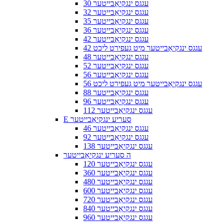
30 עגגס ינגקיאַבייטער
32 עגגס ינגקיאַבייטער
35 עגגס ינגקיאַבייטער
36 עגגס ינגקיאַבייטער
42 עגגס ינגקיאַבייטער
42 עגגס ינגקיאַבייטער מיט געפירט ליכט
48 עגגס ינגקיאַבייטער
52 עגגס ינגקיאַבייטער
56 עגגס ינגקיאַבייטער
56 עגגס ינגקיאַבייטער מיט געפירט ליכט
88 עגגס ינגקיאַבייטער
96 עגגס ינגקיאַבייטער
112 עגגס ינגקיאַבייטער
E סעריע ינגקיאַבייטער
46 עגגס ינגקיאַבייטער
92 עגגס ינגקיאַבייטער
138 עגגס ינגקיאַבייטער
ה סעריע ינגקיאַבייטער
120 עגגס ינגקיאַבייטער
360 עגגס ינגקיאַבייטער
480 עגגס ינגקיאַבייטער
600 עגגס ינגקיאַבייטער
720 עגגס ינגקיאַבייטער
840 עגגס ינגקיאַבייטער
960 עגגס ינגקיאַבייטער