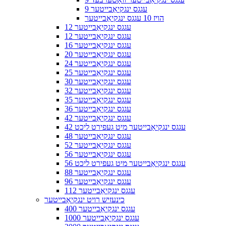
9 עגגס ינגקיאַבייטער
הויז 10 עגגס ינגקיאַבייטער
12 עגגס ינגקיאַבייטער
12 עגגס ינגקיאַבייטער
16 עגגס ינגקיאַבייטער
20 עגגס ינגקיאַבייטער
24 עגגס ינגקיאַבייטער
25 עגגס ינגקיאַבייטער
30 עגגס ינגקיאַבייטער
32 עגגס ינגקיאַבייטער
35 עגגס ינגקיאַבייטער
36 עגגס ינגקיאַבייטער
42 עגגס ינגקיאַבייטער
42 עגגס ינגקיאַבייטער מיט געפירט ליכט
48 עגגס ינגקיאַבייטער
52 עגגס ינגקיאַבייטער
56 עגגס ינגקיאַבייטער
56 עגגס ינגקיאַבייטער מיט געפירט ליכט
88 עגגס ינגקיאַבייטער
96 עגגס ינגקיאַבייטער
112 עגגס ינגקיאַבייטער
כינעזיש רויט ינגקיאַבייטער
400 עגגס ינגקיאַבייטער
1000 עגגס ינגקיאַבייטער